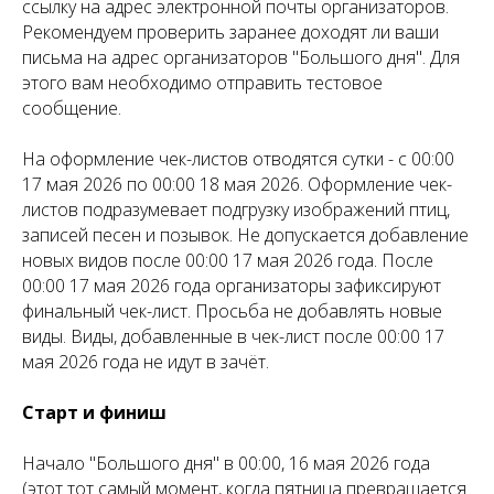
ссылку на адрес электронной почты организаторов.
Рекомендуем проверить заранее доходят ли ваши
письма на адрес организаторов "Большого дня". Для
этого вам необходимо отправить тестовое
сообщение.
На оформление чек-листов отводятся сутки - с 00:00
17 мая 2026 по 00:00 18 мая 2026. Оформление чек-
листов подразумевает подгрузку изображений птиц,
записей песен и позывок. Не допускается добавление
новых видов после 00:00 17 мая 2026 года. После
00:00 17 мая 2026 года организаторы зафиксируют
финальный чек-лист. Просьба не добавлять новые
виды. Виды, добавленные в чек-лист после 00:00 17
мая 2026 года не идут в зачёт.
Старт и финиш
Начало "Большого дня" в 00:00, 16 мая 2026 года
(этот тот самый момент, когда пятница превращается