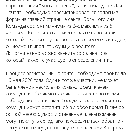
соревновании "Большого дня", так и командное. Для
начала необходимо зарегистрироваться заполнив
форму на главной странице сайта "Большого дня."
Команды состоят минимум из 2-х, максимум из 6
человек. Дополнительно можно заявить водителя,
который не должен участвовать в определении видов,
он должен выполнять функцию водителя.
Дополнительно можно заявить координатора,
который также не участвует в определении птиц.
Процесс регистрации на сайте необходимо пройти до
16 мая 2026 года. Один и тот же участник не может
быть членом нескольких команд. Всем членам
команды необходимо находиться вместе во время
наблюдения за птицами. Координатор или водитель
команды может оставить её в любое время. В случае
острой необходимости отдельные члены команды
могут покинуть ее, однако присоединиться обратно к
ней уже не смогут, но останутся её членами.Во время