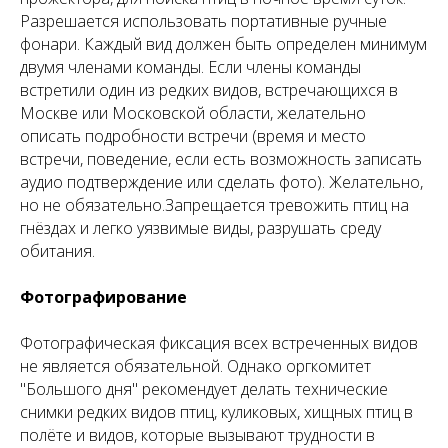
Разрешается использовать портативные ручные
фонари. Каждый вид должен быть определен минимум
двумя членами команды. Если члены команды
встретили один из редких видов, встречающихся в
Москве или Московской области, желательно
описать подробности встречи (время и место
встречи, поведение, если есть возможность записать
аудио подтверждение или сделать фото). Желательно,
но не обязательно.Запрещается тревожить птиц на
гнёздах и легко уязвимые виды, разрушать среду
обитания.
Фотографирование
Фотографическая фиксация всех встреченных видов
не является обязательной. Однако оргкомитет
"Большого дня" рекомендует делать технические
снимки редких видов птиц, куликовых, хищных птиц в
полёте и видов, которые вызывают трудности в