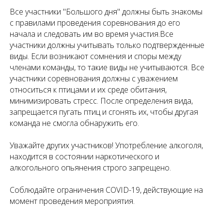
Все участники "Большого дня" должны быть знакомы
с правилами проведения соревнования до его
начала и следовать им во время участия.Все
участники должны учитывать только подтвержденные
виды. Если возникают сомнения и споры между
членами команды, то такие виды не учитываются. Все
участники соревнования должны с уважением
относиться к птицами и их среде обитания,
минимизировать стресс. После определения вида,
запрещается пугать птиц и сгонять их, чтобы другая
команда не смогла обнаружить его.
Уважайте других участников! Употребление алкоголя,
находится в состоянии наркотического и
алкогольного опьянения строго запрещено.
Соблюдайте ограничения COVID-19, действующие на
момент проведения мероприятия.