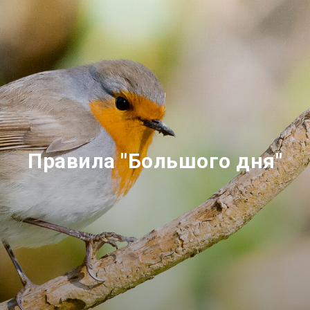
Правила "Большого дня"