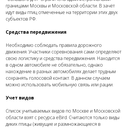
границами Москвы и Московской области. В зачёт
идут виды птиц отмеченные на территории этих двух
субъектов РФ.
Средства передвижения
Необходимо соблюдать правила дорожного
движения. Участники соревнования сами определяют
свою логистику и средства передвижения. Находится
в одном автомобиле не обязательно, однако
нахождение в разных автомобилях делает трудным
сохранять голосовой контакт. В данном случаем
можно использовать мобильную связь или рации.
Учет видов
Список учитываемых видов по Москве и Московской
области взят с ресурса eBird. Считаются только виды
диких птицы (живущие и размножающиеся в