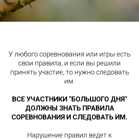
У любого соревнования или игры есть
свои правила, и если вы решили
принять участие, то нужно следовать
им.
ВСЕ УЧАСТНИКИ "БОЛЬШОГО ДНЯ"
ДОЛЖНЫ ЗНАТЬ ПРАВИЛА
СОРЕВНОВАНИЯ И СЛЕДОВАТЬ ИМ.
Нарушение правил ведет к