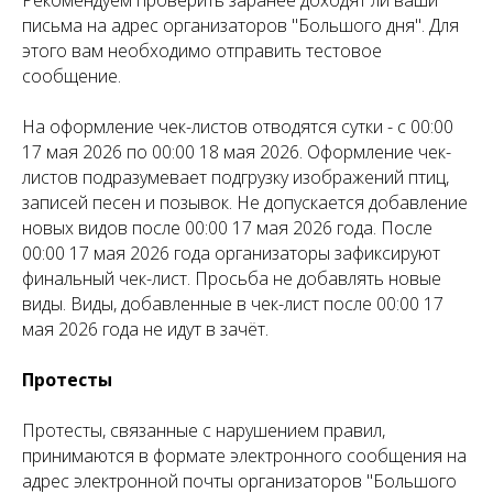
письма на адрес организаторов "Большого дня". Для
этого вам необходимо отправить тестовое
сообщение.
На оформление чек-листов отводятся сутки - с 00:00
17 мая 2026 по 00:00 18 мая 2026. Оформление чек-
листов подразумевает подгрузку изображений птиц,
записей песен и позывок. Не допускается добавление
новых видов после 00:00 17 мая 2026 года. После
00:00 17 мая 2026 года организаторы зафиксируют
финальный чек-лист. Просьба не добавлять новые
виды. Виды, добавленные в чек-лист после 00:00 17
мая 2026 года не идут в зачёт.
Протесты
Протесты, связанные с нарушением правил,
принимаются в формате электронного сообщения на
адрес электронной почты организаторов "Большого