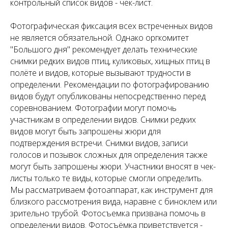
контрольный список видов - чек-лист.
Фотографическая фиксация всех встреченных видов
не является обязательной. Однако оргкомитет
"Большого дня" рекомендует делать технические
снимки редких видов птиц, куликовых, хищных птиц в
полёте и видов, которые вызывают трудности в
определении. Рекомендации по фотографированию
видов будут опубликованы непосредственно перед
соревнованием. Фотографии могут помочь
участникам в определении видов. Снимки редких
видов могут быть запрошены жюри для
подтверждения встречи. Снимки видов, записи
голосов и позывок сложных для определения также
могут быть запрошены жюри. Участники вносят в чек-
листы только те виды, которые смогли определить.
Мы рассматриваем фотоаппарат, как инструмент для
близкого рассмотрения вида, наравне с биноклем или
зрительно трубой. Фотосъемка призвана помочь в
определении видов. Фотосъёмка приветствуется -