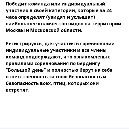
Победит команда или индивидуальный
участник в своей категории, которые за 24
часа определят (увидят и услышат)
наибольшее количество видов на территории
Москвы и Московской области.
Регистрируясь, для участия в соревновании
индивидуальные участники и все члены
команд подверждают, что ознакомлены с
правилами соревнования по бёрдингу
"Большой день" и полностью берут на себя
ответственность за свою безопасность и
безопасность всех, птиц, которых они
встретят.