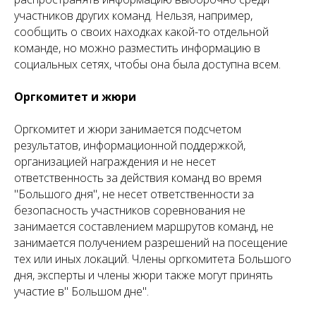
участников других команд. Нельзя, например,
сообщить о своих находках какой-то отдельной
команде, но можно разместить информацию в
социальных сетях, чтобы она была доступна всем.
Оргкомитет и жюри
Оргкомитет и жюри занимается подсчетом
результатов, информационной поддержкой,
организацией награждения и не несет
ответственность за действия команд во время
"Большого дня", не несет ответственности за
безопасность участников соревнования не
занимается составлением маршрутов команд, не
занимается получением разрешений на посещение
тех или иных локаций. Члены оргкомитета Большого
дня, эксперты и члены жюри также могут принять
участие в" Большом дне".