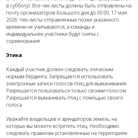
в субботу). Все чек-листы должны быть отправлены на
почту организаторов Большого дня до 00:00, 17 мая
2026. Чек-листы отправленные позже указанного
времени не учитываются, а команды и
индивидуальнее участники будут сняты с
соревнования.
Этика
Каждый участник должен следовать этическим
нормам бёрдинга. Запрещается использовать
электронные записи голосов птиц для выманивания.
Разрешается пользоваться только своими голосом.
Разрешается выманивать птиц с помощью своего
голоса.
Уважайте владельцев и арендаторов земель, на
которых вы можете встретить птиц. Необходимо
следовать правилам установленные на территориях