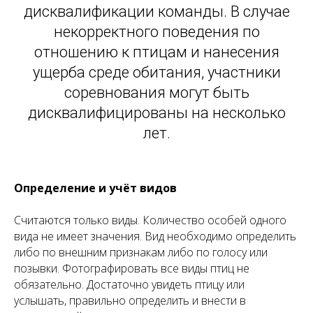
дисквалификации команды. В случае
некорректного поведения по
отношению к птицам и нанесения
ущерба среде обитания, участники
соревнования могут быть
дисквалифицированы на несколько
лет.
Определение и учёт видов
Считаются только виды. Количество особей одного
вида не имеет значения. Вид необходимо определить
либо по внешним признакам либо по голосу или
позывки. Фотографировать все виды птиц не
обязательно. Достаточно увидеть птицу или
услышать, правильно определить и внести в