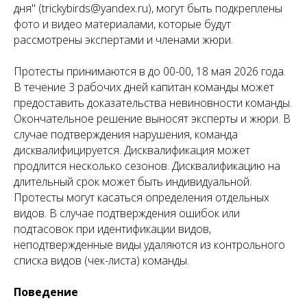
дня" (trickybirds@yandex.ru), могут быть подкреплены
фото и видео материалами, которые будут
рассмотрены экспертами и членами жюри.
Протесты принимаются в до 00-00, 18 мая 2026 года.
В течение 3 рабочих дней капитан команды может
предоставить доказательства невиновности команды.
Окончательное решение выносят эксперты и жюри. В
случае подтверждения нарушения, команда
дисквалифицируется. Дисквалификация может
продлится несколько сезонов. Дисквалификацию на
длительный срок может быть индивидуальной.
Протесты могут касаться определения отдельных
видов. В случае подтверждения ошибок или
подтасовок при идентификации видов,
неподтвержденные виды удаляются из контрольного
списка видов (чек-листа) команды.
Поведение