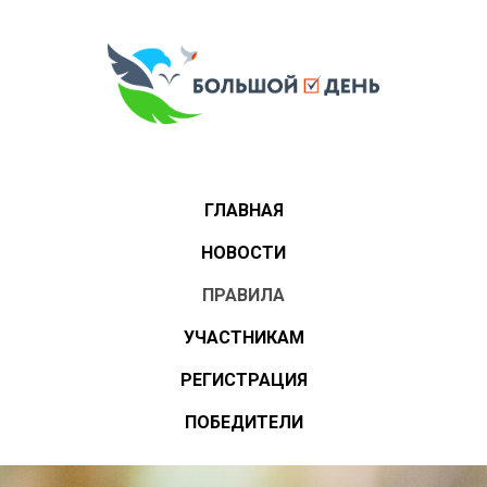
ГЛАВНАЯ
НОВОСТИ
ПРАВИЛА
УЧАСТНИКАМ
РЕГИСТРАЦИЯ
ПОБЕДИТЕЛИ